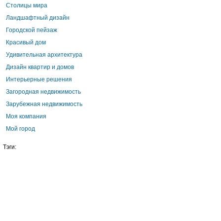
Столицы мира
Ландшафтный дизайн
Городской пейзаж
Красивый дом
Удивительная архитектура
Дизайн квартир и домов
Интерьерные решения
Загородная недвижимость
Зарубежная недвижимость
Моя компания
Мой город
Тэги: